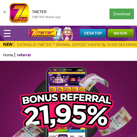
×
7METER
Download
7METER Mobile App
☰
DESKTOP
MASUK
NEW :
LAMAT DATANG DI 7METER ^^ MINIMAL DEPOSIT HANYA Rp 10.000 SEKARANG ! 📲 Do
Home
referral