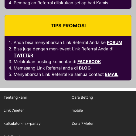
Pembagian Referral dilakukan setiap hari Kamis
TIPS PROMOSI
Anda bisa menyebarkan Link Referral Anda ke
FORUM
Bisa juga dengan men-tweet Link Referral Anda di
TWITTER
Melakukan posting komentar di
FACEBOOK
Memasang Link Referral anda di
BLOG
Menyebarkan Link Referral ke semua contact
EMAIL
Tentang kami
Cara Betting
Link 7meter
mobile
kalkulator-mix-parlay
Zona 7Meter